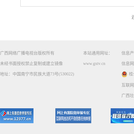
广西网络广播电视台版权所有
本站通用网址：
信息产
未经书面授权禁止复制或建立镜像
www.gxtv.cn
信息网
地址：中国南宁市民族大道73号(530022)
桂
互联网
广西壮