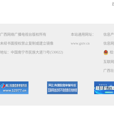
广西网络广播电视台版权所有
本站通用网址：
信息产
未经书面授权禁止复制或建立镜像
www.gxtv.cn
信息网
地址：中国南宁市民族大道73号(530022)
桂
互联网
广西壮