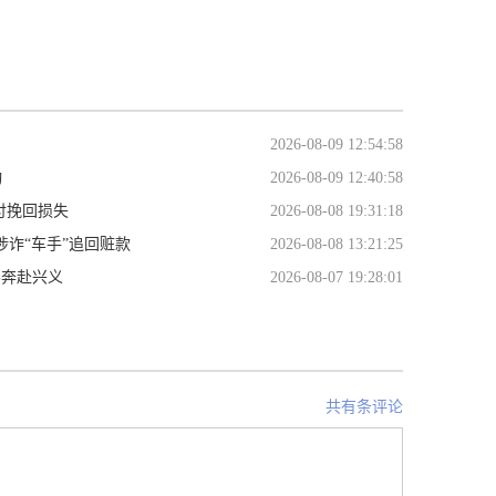
2026-08-09 12:54:58
动
2026-08-09 12:40:58
付挽回损失
2026-08-08 19:31:18
涉诈“车手”追回赃款
2026-08-08 13:21:25
客奔赴兴义
2026-08-07 19:28:01
共有条评论