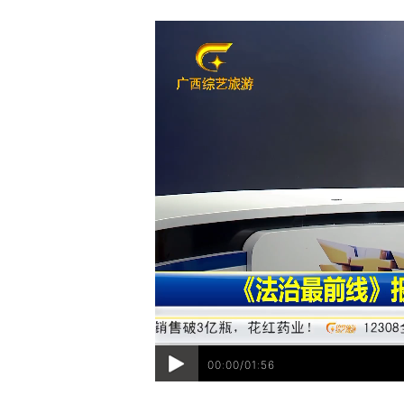
00:00/01:56