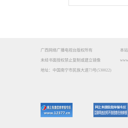
广西网络广播电视台版权所有
本站
未经书面授权禁止复制或建立镜像
www.
地址：中国南宁市民族大道73号(530022)