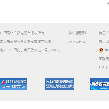
广西网络广播电视台版权所有
本站通用网址：
信息产
未经书面授权禁止复制或建立镜像
www.gxtv.cn
信息网
地址：中国南宁市民族大道73号(530022)
桂
互联网
广西壮