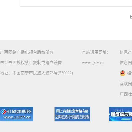
广西网络广播电视台版权所有
本站通用网址：
信息产
未经书面授权禁止复制或建立镜像
www.gxtv.cn
信息网
地址：中国南宁市民族大道73号(530022)
桂
互联网
广西壮