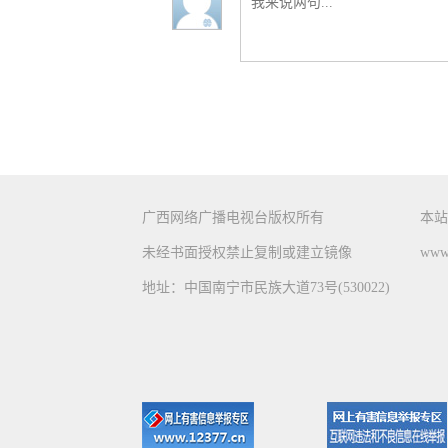
广西网络广播电视台版权所有
本站
未经书面授权禁止复制或建立镜像
www.
地址：中国南宁市民族大道73号(530022)