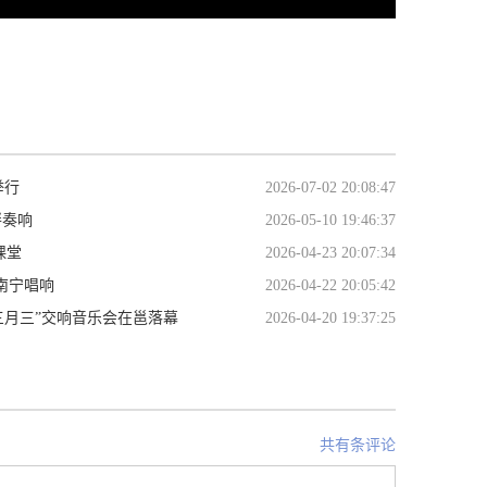
举行
2026-07-02 20:08:47
畔奏响
2026-05-10 19:46:37
课堂
2026-04-23 20:07:34
南宁唱响
2026-04-22 20:05:42
三月三”交响音乐会在邕落幕
2026-04-20 19:37:25
共有条评论