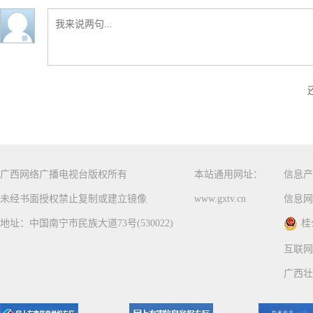
广西网络广播电视台版权所有
本站通用网址：
信息产
未经书面授权禁止复制或建立镜像
www.gxtv.cn
信息网
地址：中国南宁市民族大道73号(530022)
桂
互联网
广西壮