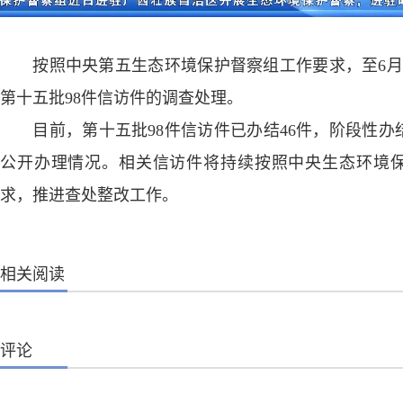
按照中央第五生态环境保护督察组工作要求，至6月
第十五批98件信访件的调查处理。
目前，第十五批98件信访件已办结46件，阶段性办结
公开办理情况。相关信访件将持续按照中央生态环境
求，推进查处整改工作。
相关阅读
评论