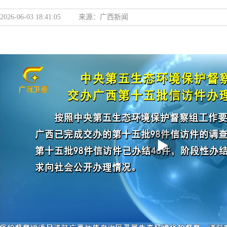
2026-06-03 18:41:05
来源：
广西新闻