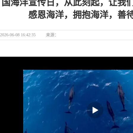
国海洋宣传日，从此刻起，让我
感恩海洋，拥抱海洋，善
2026-06-08 16:42:35
来源：