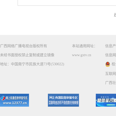
广西网络广播电视台版权所有
本站通用网址：
信息产
未经书面授权禁止复制或建立镜像
www.gxtv.cn
信息网
地址：中国南宁市民族大道73号(530022)
桂
互联网
广西壮