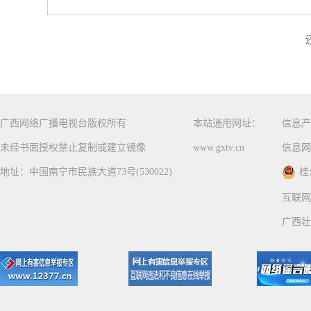
广西网络广播电视台版权所有
本站通用网址：
信息产
未经书面授权禁止复制或建立镜像
www.gxtv.cn
信息网
地址：中国南宁市民族大道73号(530022)
桂
互联网
广西壮