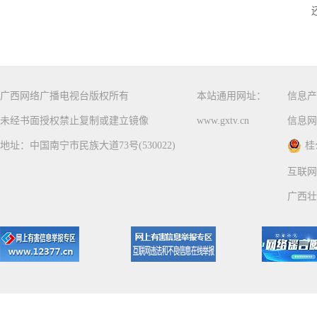
广西网络广播电视台版权所有
本站通用网址：
信息产
未经书面授权禁止复制或建立镜像
www.gxtv.cn
信息网
地址：中国南宁市民族大道73号(530022)
桂
互联网
广西壮