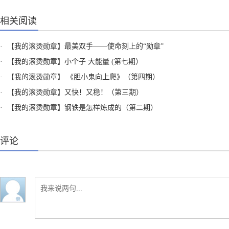
相关阅读
·
【我的滚烫勋章】最美双手——使命刻上的“勋章”
·
【我的滚烫勋章】小个子 大能量 (第七期）
·
【我的滚烫勋章】 《胆小鬼向上爬》（第四期）
·
【我的滚烫勋章】又快！又稳！（第三期）
·
【我的滚烫勋章】钢铁是怎样炼成的（第二期）
评论