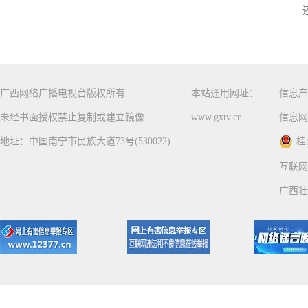
广西网络广播电视台版权所有
本站通用网址：
信息产
未经书面授权禁止复制或建立镜像
www.gxtv.cn
信息网
地址：中国南宁市民族大道73号(530022)
桂
互联网
广西壮