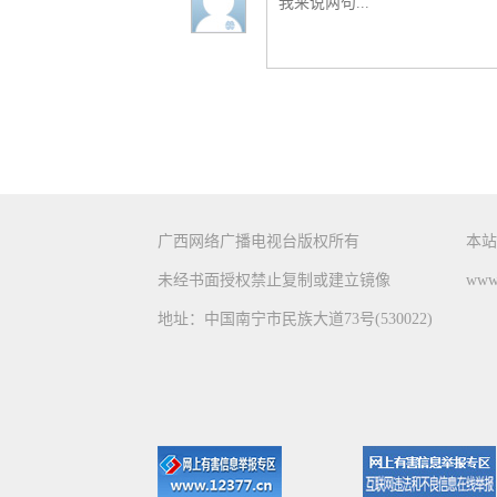
广西网络广播电视台版权所有
本站
未经书面授权禁止复制或建立镜像
www.
地址：中国南宁市民族大道73号(530022)