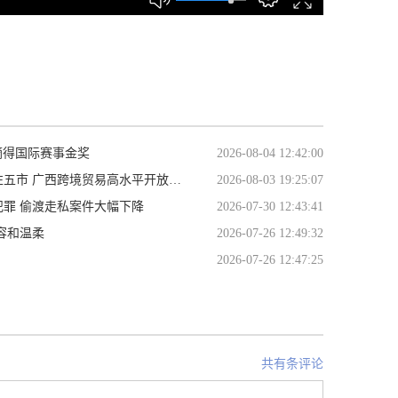
摘得国际赛事金奖
2026-08-04 12:42:00
跨境贸易高水平开放试点8月1日起实施
2026-08-03 19:25:07
罪 偷渡走私案件大幅下降
2026-07-30 12:43:41
容和温柔
2026-07-26 12:49:32
2026-07-26 12:47:25
共有条评论