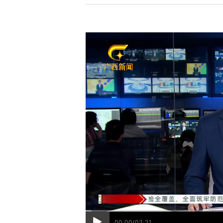
00:00/02:21