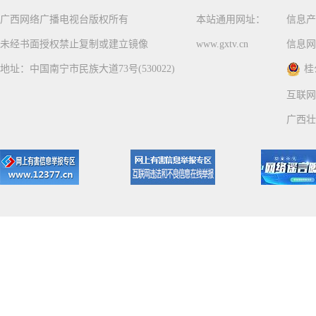
广西网络广播电视台版权所有
本站通用网址：
信息产
未经书面授权禁止复制或建立镜像
www.gxtv.cn
信息网
地址：中国南宁市民族大道73号(530022)
桂
互联网
广西壮