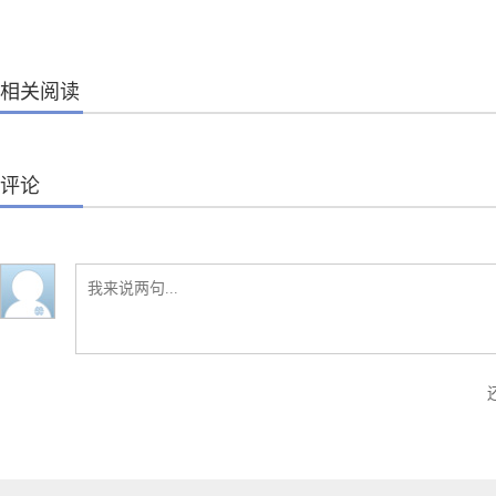
相关阅读
评论