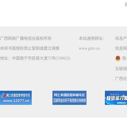
广西网络广播电视台版权所有
本站通用网址：
信息产
未经书面授权禁止复制或建立镜像
www.gxtv.cn
信息网
地址：中国南宁市民族大道73号(530022)
桂
互联网
广西壮