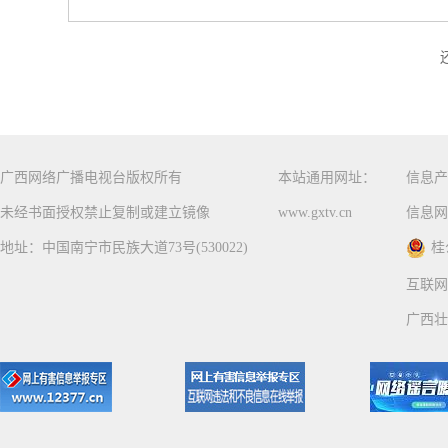
广西网络广播电视台版权所有
本站通用网址：
信息产
未经书面授权禁止复制或建立镜像
www.gxtv.cn
信息网
地址：中国南宁市民族大道73号(530022)
桂
互联网
广西壮