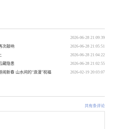
2026-06-28 21:09:39
再次敲响
2026-06-28 21:05:51
上
2026-06-28 21:04:22
后藏隐患
2026-06-28 21:02:55
闹新春 山水间的“浪漫”祝福
2026-02-19 20:03:07
共有条评论