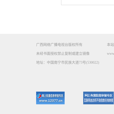
广西网络广播电视台版权所有
本站
未经书面授权禁止复制或建立镜像
www.
地址：中国南宁市民族大道73号(530022)