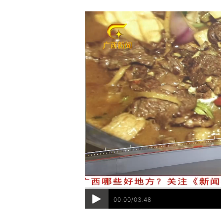
00:00/03:48