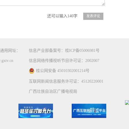
还可以输入140字
通用网址：
信息产业部备案号：桂ICP备05006981号
gxtv.cn
信息网络传播视听节目许可证：2002007
桂公网安备 45010302001214号
互联网新闻信息服务许可证：45120220001
广西壮族自治区广播电视局