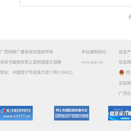
广西网络广播电视台版权所有
本站通用网址：
信息产
未经书面授权禁止复制或建立镜像
www.gxtv.cn
信息网
地址：中国南宁市民族大道73号(530022)
桂
互联网
广西壮