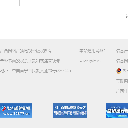
广西网络广播电视台版权所有
本站通用网址：
信息产
未经书面授权禁止复制或建立镜像
www.gxtv.cn
信息网
地址：中国南宁市民族大道73号(530022)
桂
互联网
广西壮