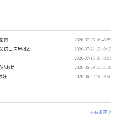
指南
2026-07-25 16:43:59
人员伤亡 房屋损毁
2026-07-21 12:40:12
2026-07-15 18:59:31
仍待救助
2026-06-29 13:21:10
收好
2026-06-22 19:49:56
共有条评论