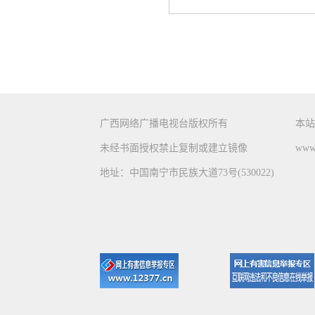
广西网络广播电视台版权所有
本站
未经书面授权禁止复制或建立镜像
www.
地址：中国南宁市民族大道73号(530022)