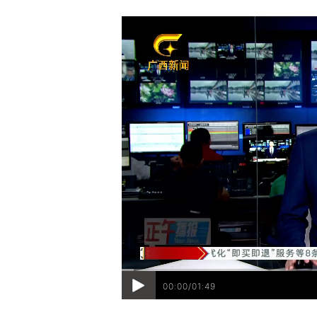
00:00/01:49