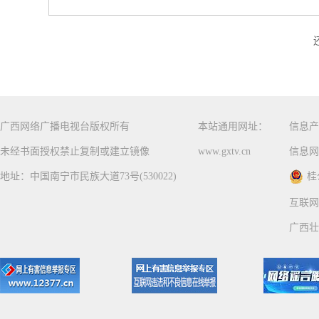
广西网络广播电视台版权所有
本站通用网址：
信息产
未经书面授权禁止复制或建立镜像
www.gxtv.cn
信息网
地址：中国南宁市民族大道73号(530022)
桂
互联网
广西壮