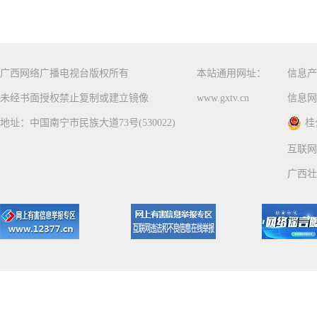
广西网络广播电视台版权所有
本站通用网址：
信息产
未经书面授权禁止复制或建立镜像
www.gxtv.cn
信息网
地址：中国南宁市民族大道73号(530022)
桂
互联网
广西壮