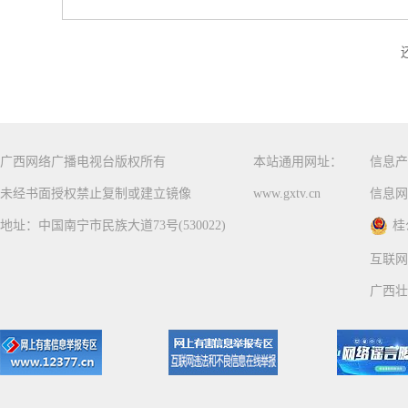
广西网络广播电视台版权所有
本站通用网址：
信息产
未经书面授权禁止复制或建立镜像
www.gxtv.cn
信息网
地址：中国南宁市民族大道73号(530022)
桂
互联网
广西壮