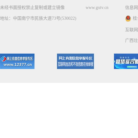
未经书面授权禁止复制或建立镜像
www.gxtv.cn
信息网
地址：中国南宁市民族大道73号(530022)
桂
互联网
广西壮