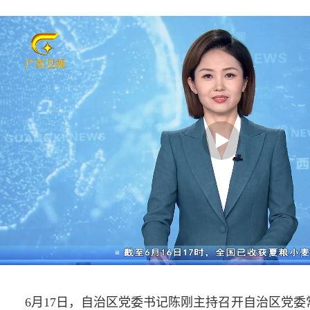
6月17日，自治区党委书记陈刚主持召开自治区党委