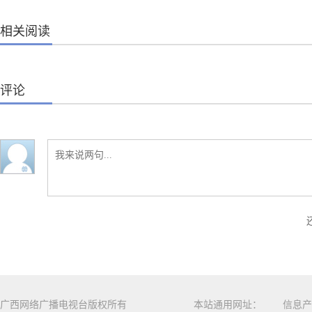
相关阅读
评论
广西网络广播电视台版权所有
本站通用网址：
信息产