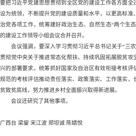
要把习近平党建思想贯彻到全区党的建设工作各方面全
设为统领，不断提升党的建设质量和水平，以更高标准
治党各项工作，统筹建好政治生态、自然生态“两个生态
的建设工作领导小组会议合并召开。
会议强调，要深入学习贯彻习近平总书记关于“三农
贯彻党中央关于推进常态化帮扶、持续巩固拓展脱贫攻
兴的部署要求，统筹抓好国家及自治区有效衔接考核评
规范的考核评估推动责任落实、政策落实、工作落实，
贫致贫底线，努力推进乡村全面振兴取得新进展。
会议还研究了其他事项。
广西台 梁鋆 宋江波 郑坦诚 陈婧悦