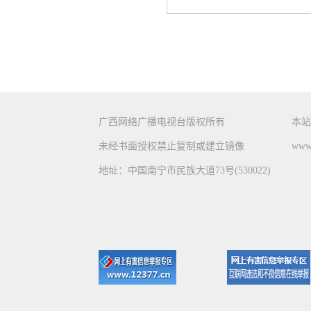
广西网络广播电视台版权所有
本站
未经书面授权禁止复制或建立镜像
www.
地址：中国南宁市民族大道73号(530022)