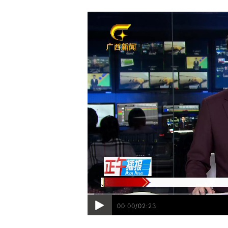
00:00/02:23