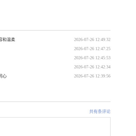
容和温柔
2026-07-26 12:49:32
2026-07-26 12:47:25
2026-07-26 12:45:53
2026-07-26 12:42:34
同心
2026-07-26 12:39:56
共有条评论