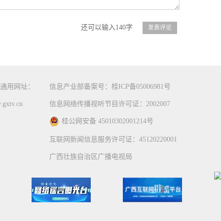
还可以输入140字
通用网址：
信息产业部备案号：桂ICP备05006981号
gxtv.cn
信息网络传播视听节目许可证：2002007
桂公网安备 45010302001214号
互联网新闻信息服务许可证：45120220001
广西壮族自治区广播电视局