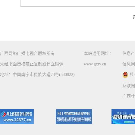
广西网络广播电视台版权所有
本站通用网址：
信息产
未经书面授权禁止复制或建立镜像
www.gxtv.cn
信息网
地址：中国南宁市民族大道73号(530022)
桂
互联网
广西壮