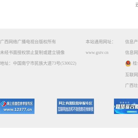
广西网络广播电视台版权所有
本站通用网址：
信息产
未经书面授权禁止复制或建立镜像
www.gxtv.cn
信息网
地址：中国南宁市民族大道73号(530022)
桂
互联网
广西壮