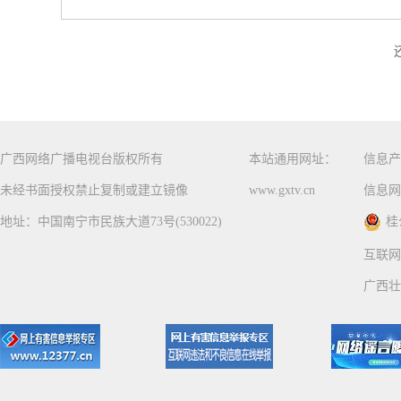
广西网络广播电视台版权所有
本站通用网址：
信息产
未经书面授权禁止复制或建立镜像
www.gxtv.cn
信息网
地址：中国南宁市民族大道73号(530022)
桂
互联网
广西壮