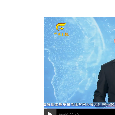
00:00/02:40