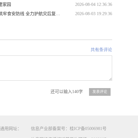
建家园
2026-08-04 12:36:36
食安防线 全力护航灾后复工复产
2026-08-03 19:29:36
共有条评论
还可以输入140字
通用网址：
信息产业部备案号：桂ICP备05006981号