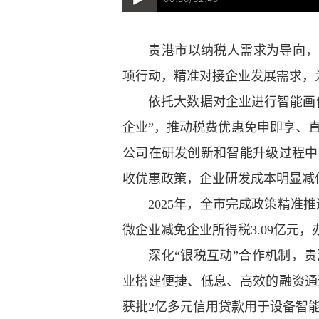
贵港市以纳税人需求为导向，深入
项行动，精准对接企业发展需求，
依托大数据对企业进行智能画像，
企业”，推动税费优惠免申即享、
公司在研发创新和智能升级过程中
收优惠政策，企业研发成本明显减
2025年，全市完成政策精准推送9
微企业减免企业所得税3.09亿元，
深化“银税互动”合作机制，贵
业搭建便捷、低息、高效的融资通
获批2亿多元信用贷款用于设备智能