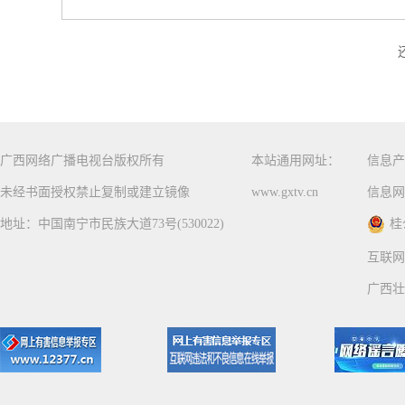
广西网络广播电视台版权所有
本站通用网址：
信息产
未经书面授权禁止复制或建立镜像
www.gxtv.cn
信息网
地址：中国南宁市民族大道73号(530022)
桂
互联网
广西壮