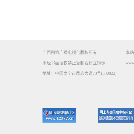
广西网络广播电视台版权所有
本站
未经书面授权禁止复制或建立镜像
www.
地址：中国南宁市民族大道73号(530022)