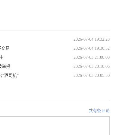
2026-07-04 19:32:28
下交易
2026-07-04 19:30:52
中
2026-07-03 21:00:00
被举报
2026-07-03 20:10:06
“酒司机”
2026-07-03 20:05:50
共有条评论