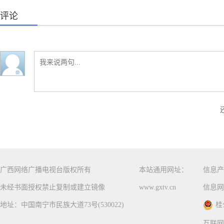
评论
广西网络广播电视台版权所有
本站通用网址：
信息产
未经书面授权禁止复制或建立镜像
www.gxtv.cn
信息网
地址：中国南宁市民族大道73号(530022)
桂
互联网