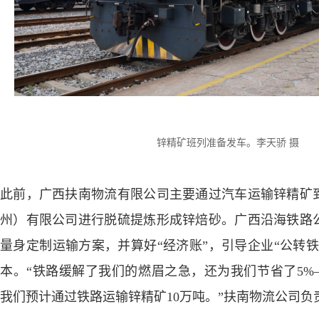
锌精矿班列准备发车。李天骄 摄
此前，广西扶南物流有限公司主要通过汽车运输锌精矿
州）有限公司进行脱硫提炼形成锌焙砂。广西沿海铁路
量身定制运输方案，并算好“经济账”，引导企业“公转
本。“铁路缓解了我们的燃眉之急，还为我们节省了5%
我们预计通过铁路运输锌精矿10万吨。”扶南物流公司负