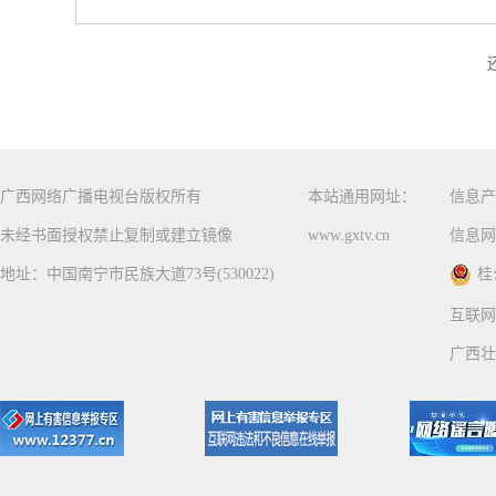
广西网络广播电视台版权所有
本站通用网址：
信息产
未经书面授权禁止复制或建立镜像
www.gxtv.cn
信息网
地址：中国南宁市民族大道73号(530022)
桂
互联网
广西壮