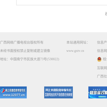
广西网络广播电视台版权所有
本站通用网址：
信息产
未经书面授权禁止复制或建立镜像
www.gxtv.cn
信息网
地址：中国南宁市民族大道73号(530022)
桂
互联网
广西壮