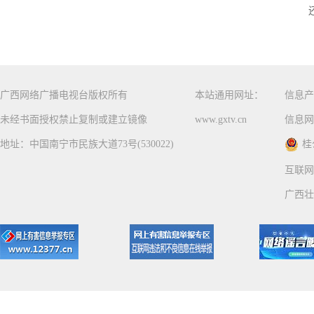
广西网络广播电视台版权所有
本站通用网址：
信息产
未经书面授权禁止复制或建立镜像
www.gxtv.cn
信息网
地址：中国南宁市民族大道73号(530022)
桂
互联网
广西壮