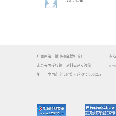
广西网络广播电视台版权所有
本站
未经书面授权禁止复制或建立镜像
www.
地址：中国南宁市民族大道73号(530022)