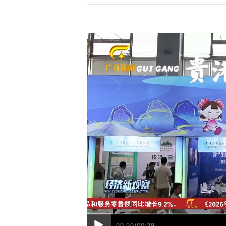
00:00/00:39