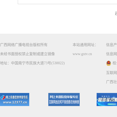
广西网络广播电视台版权所有
本站通用网址：
信息产
未经书面授权禁止复制或建立镜像
www.gxtv.cn
信息网
地址：中国南宁市民族大道73号(530022)
桂
互联网
广西壮