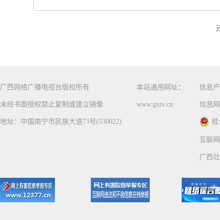
广西网络广播电视台版权所有
本站通用网址：
信息产
未经书面授权禁止复制或建立镜像
www.gxtv.cn
信息网
地址：中国南宁市民族大道73号(530022)
桂
互联网
广西壮