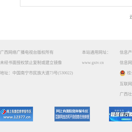
广西网络广播电视台版权所有
本站通用网址：
信息产
未经书面授权禁止复制或建立镜像
www.gxtv.cn
信息网
地址：中国南宁市民族大道73号(530022)
桂
互联网
广西壮