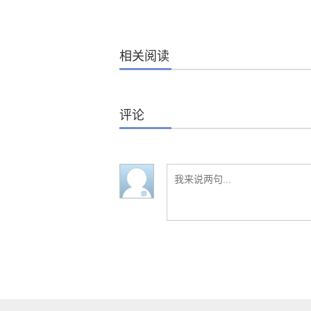
相关阅读
评论