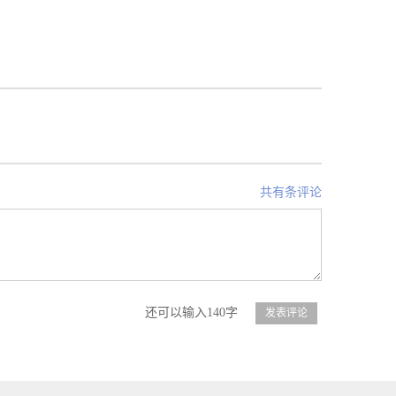
共有条评论
还可以输入140字