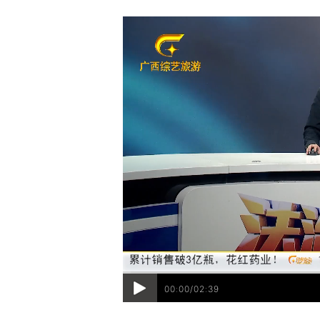
00:00/02:39