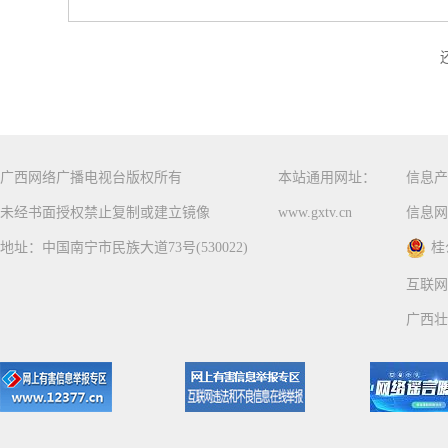
广西网络广播电视台版权所有
本站通用网址：
信息产
未经书面授权禁止复制或建立镜像
www.gxtv.cn
信息网
地址：中国南宁市民族大道73号(530022)
桂
互联网
广西壮