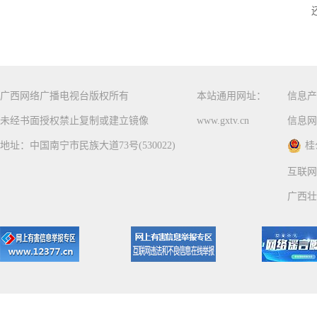
广西网络广播电视台版权所有
本站通用网址：
信息产
未经书面授权禁止复制或建立镜像
www.gxtv.cn
信息网
地址：中国南宁市民族大道73号(530022)
桂
互联网
广西壮