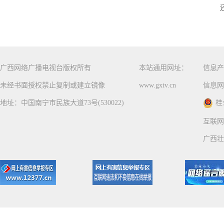
广西网络广播电视台版权所有
本站通用网址：
信息产
未经书面授权禁止复制或建立镜像
www.gxtv.cn
信息网
地址：中国南宁市民族大道73号(530022)
桂
互联网
广西壮