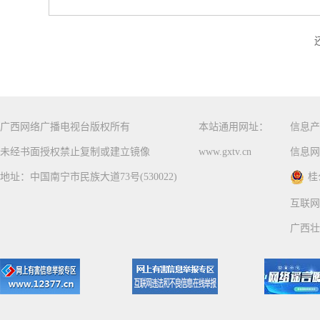
广西网络广播电视台版权所有
本站通用网址：
信息产
未经书面授权禁止复制或建立镜像
www.gxtv.cn
信息网
地址：中国南宁市民族大道73号(530022)
桂
互联网
广西壮