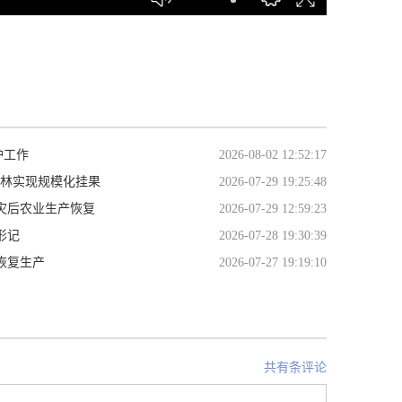
护工作
2026-08-02 12:52:17
桂林实现规模化挂果
2026-07-29 19:25:48
灾后农业生产恢复
2026-07-29 12:59:23
形记
2026-07-28 19:30:39
恢复生产
2026-07-27 19:19:10
共有条评论