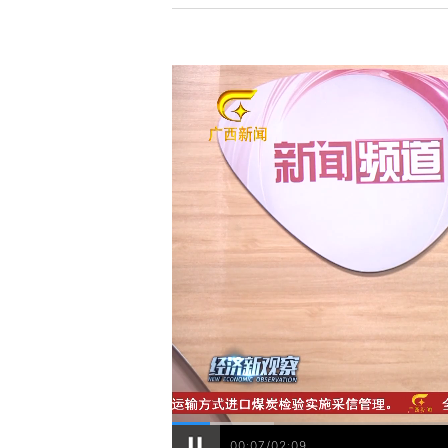
00:08/02:09