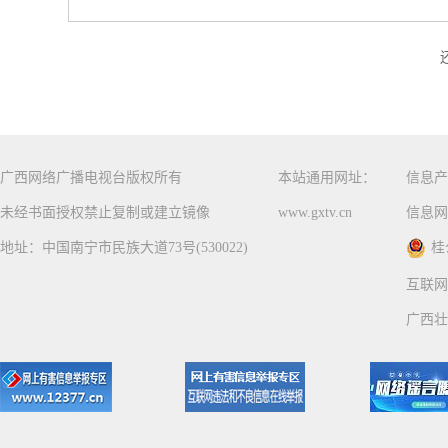
广西网络广播电视台版权所有
本站通用网址：
信息产
未经书面授权禁止复制或建立镜像
www.gxtv.cn
信息网
地址：中国南宁市民族大道73号(530022)
桂
互联网
广西壮