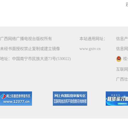
广西网络广播电视台版权所有
本站通用网址：
信息产
未经书面授权禁止复制或建立镜像
www.gxtv.cn
信息网
地址：中国南宁市民族大道73号(530022)
桂
互联网
广西壮