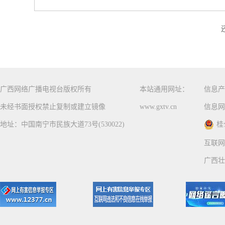
广西网络广播电视台版权所有
本站通用网址：
信息产
未经书面授权禁止复制或建立镜像
www.gxtv.cn
信息网
地址：中国南宁市民族大道73号(530022)
桂
互联网
广西壮