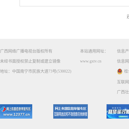
广西网络广播电视台版权所有
本站通用网址：
信息产
未经书面授权禁止复制或建立镜像
www.gxtv.cn
信息网
地址：中国南宁市民族大道73号(530022)
桂
互联网
广西壮