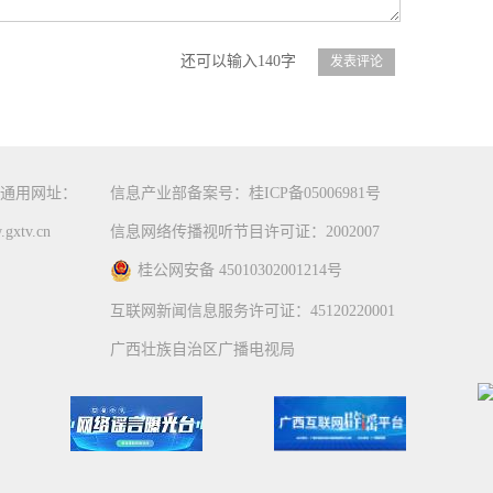
还可以输入140字
通用网址：
信息产业部备案号：桂ICP备05006981号
gxtv.cn
信息网络传播视听节目许可证：2002007
桂公网安备 45010302001214号
互联网新闻信息服务许可证：45120220001
广西壮族自治区广播电视局