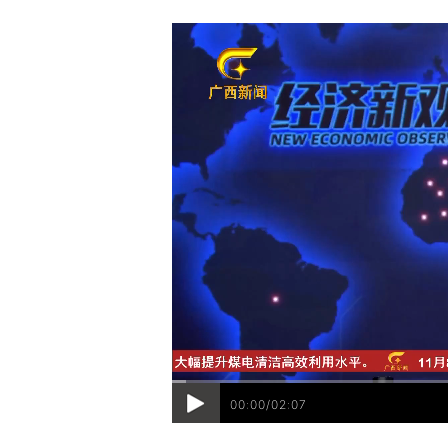
00:00/02:07