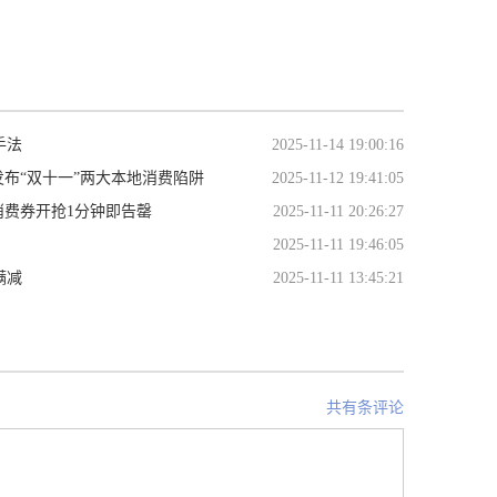
手法
2025-11-14 19:00:16
发布“双十一”两大本地消费陷阱
2025-11-12 19:41:05
消费券开抢1分钟即告罄
2025-11-11 20:26:27
2025-11-11 19:46:05
满减
2025-11-11 13:45:21
共有条评论