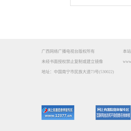
广西网络广播电视台版权所有
本站
未经书面授权禁止复制或建立镜像
www.
地址：中国南宁市民族大道73号(530022)